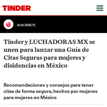
SUSCRÍBETE
Tinder y LUCHADORAS MX se
unen para lanzar una Guía de
Citas Seguras para mujeres y
disidencias en México
Recomendaciones y consejos para tener
citas de forma segura, hechos por mujeres
para mujeres en México