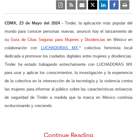
CDMX, 23 de Mayo del 2024 -
Tinder, la aplicación más popular del
mundo para conocer personas nuevas, anunció hoy el lanzamiento de
su
Guía de Citas Seguras para Mujeres y Disidencias
en México en
colaboración
con
LUCHADORAS MX
,*
colectiva feminista local
dedicada a promover los cuidados digitales entre mujeres y disidencias.
Tinder ha estado trabajando estrechamente con LUCHADORAS MX
para usar y aplicar los conocimientos, la investigación y la experiencia
de la colectiva en la intersección de la tecnología y la violencia contra
las mujeres para informar al público sobre las características esfuerzos
de seguridad de Tinder a medida que la marca en México continúa
evolucionando y creciendo.
Continue Reading