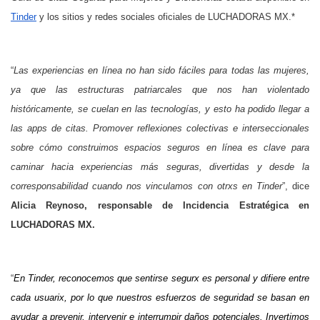
Tinder
y los sitios y redes sociales oficiales de LUCHADORAS MX.*
“
Las experiencias en línea no han sido fáciles para todas las mujeres,
ya que las estructuras patriarcales que nos han violentado
históricamente, se cuelan en las tecnologías, y esto ha podido llegar a
las apps de citas. Promover reflexiones colectivas e interseccionales
sobre cómo construimos espacios seguros en línea es clave para
caminar hacia experiencias más seguras, divertidas y desde la
corresponsabilidad cuando nos vinculamos con otrxs en Tinder
”, dice
Alicia Reynoso, responsable de Incidencia Estratégica en
LUCHADORAS MX.
“
En Tinder, reconocemos que sentirse segurx es personal y difiere entre
cada usuarix, por lo que nuestros esfuerzos de seguridad se basan en
ayudar a prevenir, intervenir e interrumpir daños potenciales. Invertimos