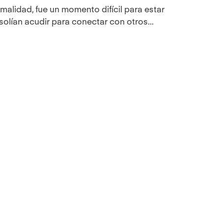
rmalidad, fue un momento difícil para estar
solían acudir para conectar con otros...