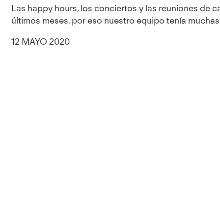
Las happy hours, los conciertos y las reuniones de ca
últimos meses, por eso nuestro equipo tenía mucha
12 MAYO 2020