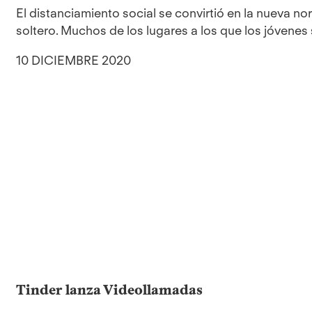
El distanciamiento social se convirtió en la nueva no
soltero. Muchos de los lugares a los que los jóvenes 
10 DICIEMBRE 2020
Tinder lanza Videollamadas