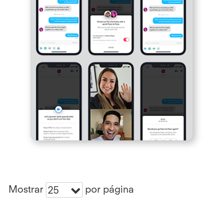
Mostrar
por página
25