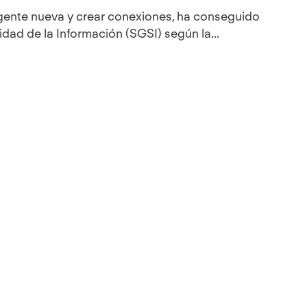
gente nueva y crear conexiones, ha conseguido
idad de la Información (SGSI) según la...