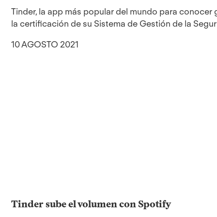
Tinder, la app más popular del mundo para conocer 
la certificación de su Sistema de Gestión de la Segur
10 AGOSTO 2021
Tinder sube el volumen con Spotify