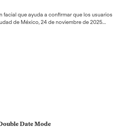
n facial que ayuda a confirmar que los usuarios
Ciudad de México, 24 de noviembre de 2025...
 Double Date Mode