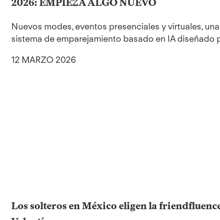
2026: EMPIEZA ALGO NUEVO
Nuevos modes, eventos presenciales y virtuales, una 
sistema de emparejamiento basado en IA diseñado p
12 MARZO 2026
Los solteros en México eligen la friendfluenc