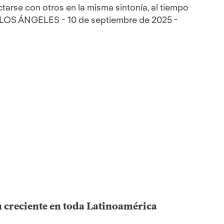
arse con otros en la misma sintonía, al tiempo
 LOS ÁNGELES - 10 de septiembre de 2025 -
 creciente en toda Latinoamérica