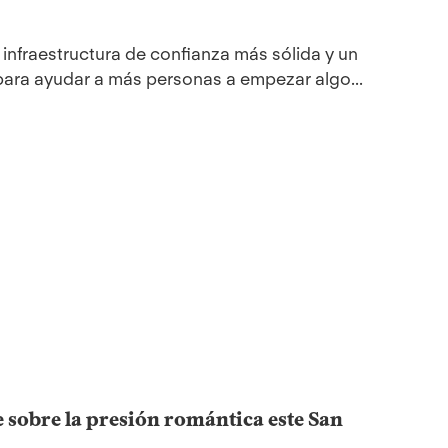
infraestructura de confianza más sólida y un
ara ayudar a más personas a empezar algo...
e sobre la presión romántica este San