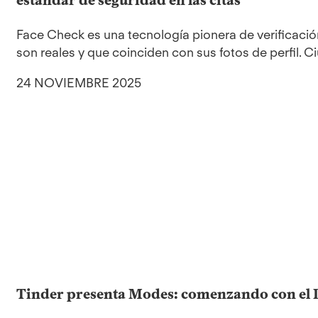
Face Check es una tecnología pionera de verificació
son reales y que coinciden con sus fotos de perfil. 
24 NOVIEMBRE 2025
Tinder presenta Modes: comenzando con el