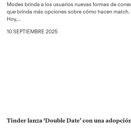
Modes brinda a los usuarios nuevas formas de conect
que brinda más opciones sobre cómo hacen match.
Hoy,...
10 SEPTIEMBRE 2025
Tinder lanza ‘Double Date’ con una adopción