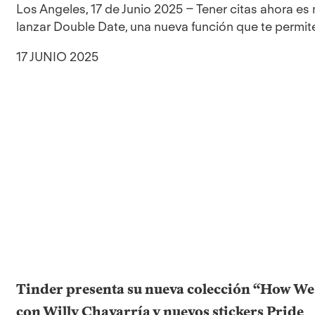
Los Angeles, 17 de Junio 2025 – Tener citas ahora es
lanzar Double Date, una nueva función que te permite 
17 JUNIO 2025
Tinder presenta su nueva colección “How We
con Willy Chavarría y nuevos stickers Pride