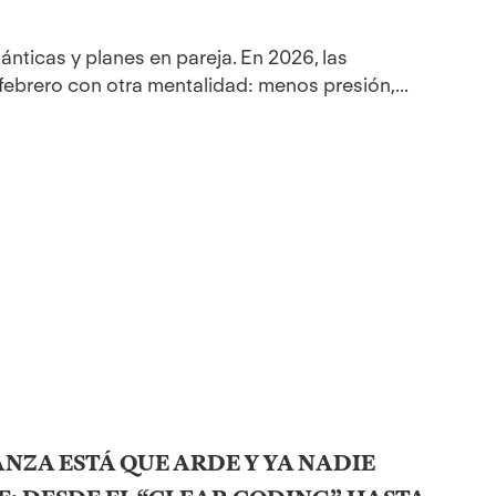
nticas y planes en pareja. En 2026, las
febrero con otra mentalidad: menos presión,...
ANZA ESTÁ QUE ARDE Y YA NADIE